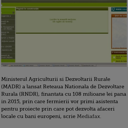
Ministerul Agriculturii si Dezvoltarii Rurale
(MADR) a lansat Reteaua Nationala de Dezvoltare
Rurala (RNDR), finantata cu 108 milioane lei pana
in 2015, prin care fermierii vor primi asistenta
pentru proiecte prin care pot dezvolta afaceri
locale cu bani europeni, scrie
Mediafax
.