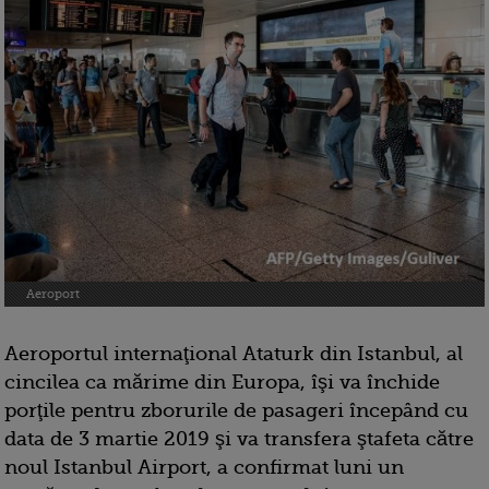
Aeroport
Aeroportul internaţional Ataturk din Istanbul, al
cincilea ca mărime din Europa, îşi va închide
porţile pentru zborurile de pasageri începând cu
data de 3 martie 2019 şi va transfera ştafeta către
noul Istanbul Airport, a confirmat luni un