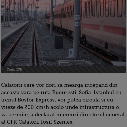
Tren, CFR
Calatorii care vor dori sa mearga incepand din
aceasta vara pe ruta Bucuresti-Sofia-Istanbul cu
trenul Bosfor Express, vor putea circula si cu
viteze de 200 km/h acolo unde infrastructura o
va permite, a declarat miercuri directorul general
al CFR Calatori, Iosif Szentes.