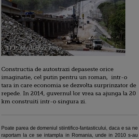
Constructia de autostrazi depaseste orice
imaginatie, cel putin pentru un roman, intr-o
tara in care economia se dezvolta surprinzator de
repede. In 2014, guvernul lor vrea sa ajunga la 20
km construiti intr-o singura zi.
Poate parea de domeniul stiintifico-fantasticului, daca e sa ne
raportam la ce se intampla in Romania, unde in 2010 s-au