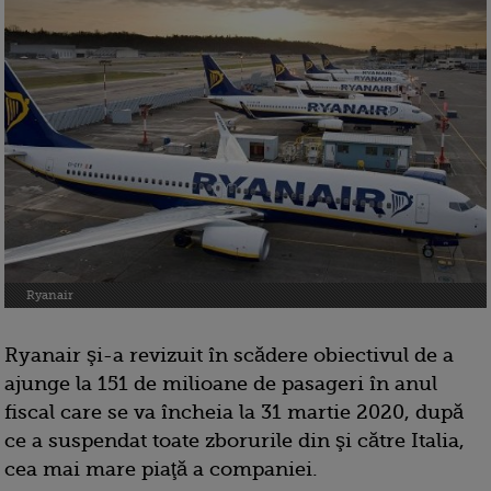
Ryanair
Ryanair şi-a revizuit în scădere obiectivul de a
ajunge la 151 de milioane de pasageri în anul
fiscal care se va încheia la 31 martie 2020, după
ce a suspendat toate zborurile din şi către Italia,
cea mai mare piaţă a companiei.