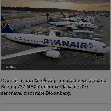
Ryanair
Ryanair a anunţat că va primi doar zece avioane
Boeing 737 MAX din comanda sa de 210
aeronave, transmite Bloomberg.