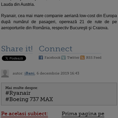
Lauda din Austria.
Ryanair, cea mai mare companie aeriană low-cost din Europa
după numărul de pasageri, operează 21 de rute de pe
aeroporturile din România, respectiv Bucureşti şi Craiova.
Share it!
Connect
Facebook
Twitter
RSS Feed
autor:
iBani
, 6 decembrie 2019 16:43
Mai multe despre:
#Ryanair
#Boeing 737 MAX
Pe acelasi subiect:
Prima pagina pe