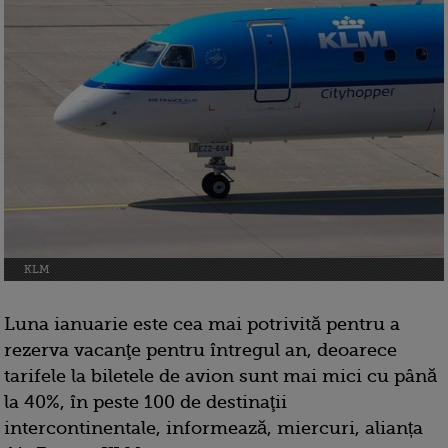
KLM
Luna ianuarie este cea mai potrivită pentru a
rezerva vacanţe pentru întregul an, deoarece
tarifele la biletele de avion sunt mai mici cu până
la 40%, în peste 100 de destinaţii
intercontinentale, informează, miercuri, alianța