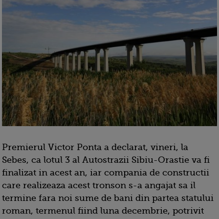
Premierul Victor Ponta a declarat, vineri, la
Sebes, ca lotul 3 al Autostrazii Sibiu-Orastie va fi
finalizat in acest an, iar compania de constructii
care realizeaza acest tronson s-a angajat sa il
termine fara noi sume de bani din partea statului
roman, termenul fiind luna decembrie, potrivit