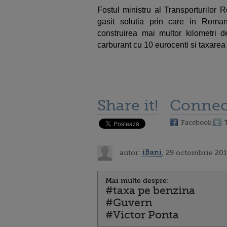
Fostul ministru al Transporturilor
gasit solutia prin care in Roman
construirea mai multor kilometri 
carburant cu 10 eurocenti si taxarea 
Share it!
Connec
Facebook
autor:
iBani
, 29 octombrie 201
Mai multe despre:
#taxa pe benzina
#Guvern
#Victor Ponta