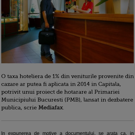
O taxa hoteliera de 1% din veniturile provenite din
cazare ar putea fi aplicata in 2014 in Capitala,
potrivit unui proiect de hotarare al Primariei
Municipiului Bucuresti (PMB), lansat in dezbatere
publica, scrie
Mediafax
.
In expunerea de motive a documentului, se arata ca, in