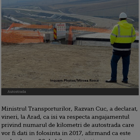
Autostrada
Ministrul Transporturilor, Razvan Cuc, a declarat,
vineri, la Arad, ca isi va respecta angajamentul
privind numarul de kilometri de autostrada care
vor fi dati in folosinta in 2017, afirmand ca este