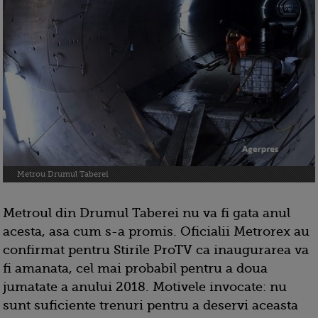
Metrou Drumul Taberei
Metroul din Drumul Taberei nu va fi gata anul
acesta, asa cum s-a promis. Oficialii Metrorex au
confirmat pentru Stirile ProTV ca inaugurarea va
fi amanata, cel mai probabil pentru a doua
jumatate a anului 2018. Motivele invocate: nu
sunt suficiente trenuri pentru a deservi aceasta