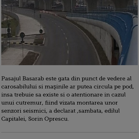
Pasajul Basarab este gata din punct de vedere al
carosabilului si maşinile ar putea circula pe pod,
insa trebuie sa existe si o atentionare in cazul
unui cutremur, fiind vizata montarea unor
senzori seismici, a declarat ,sambata, edilul
Capitalei, Sorin Oprescu.