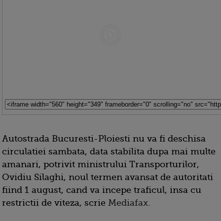
Autostrada Bucuresti-Ploiesti nu va fi deschisa
circulatiei sambata, data stabilita dupa mai multe
amanari, potrivit ministrului Transporturilor,
Ovidiu Silaghi, noul termen avansat de autoritati
fiind 1 august, cand va incepe traficul, insa cu
restrictii de viteza, scrie
Mediafax
.