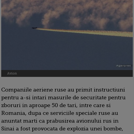
Avion
Companiile aeriene ruse au primit instructiuni
pentru a-si intari masurile de securitate pentru
zboruri in aproape 50 de tari, intre care si
Romania, dupa ce serviciile speciale ruse au
anuntat marti ca prabusirea avionului rus in
Sinai a fost provocata de explozia unei bombe,