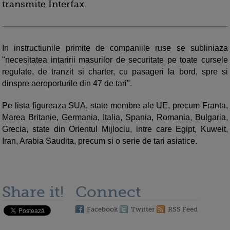
transmite Interfax.
In instructiunile primite de companiile ruse se subliniaza
"necesitatea intaririi masurilor de securitate pe toate cursele
regulate, de tranzit si charter, cu pasageri la bord, spre si
dinspre aeroporturile din 47 de tari".
Pe lista figureaza SUA, state membre ale UE, precum Franta,
Marea Britanie, Germania, Italia, Spania, Romania, Bulgaria,
Grecia, state din Orientul Mijlociu, intre care Egipt, Kuweit,
Iran, Arabia Saudita, precum si o serie de tari asiatice.
Share it!
Connect
Facebook
Twitter
RSS Feed