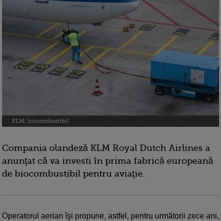
KLM, biocombustibil
Compania olandeză KLM Royal Dutch Airlines a
anunţat că va investi în prima fabrică europeană
de biocombustibil pentru aviaţie.
Operatorul aerian îşi propune, astfel, pentru următorii zece ani,