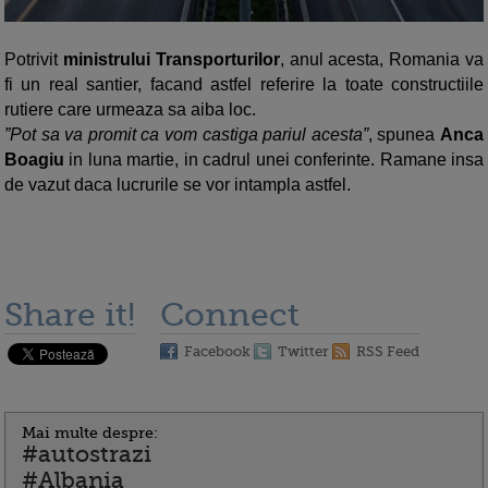
Potrivit
ministrului Transporturilor
, anul acesta, Romania va
fi un real santier, facand astfel referire la toate constructiile
rutiere care urmeaza sa aiba loc.
”Pot sa va promit ca vom castiga pariul acesta”
, spunea
Anca
Boagiu
in luna martie, in cadrul unei conferinte. Ramane insa
de vazut daca lucrurile se vor intampla astfel.
Share it!
Connect
Facebook
Twitter
RSS Feed
Mai multe despre:
#autostrazi
#Albania