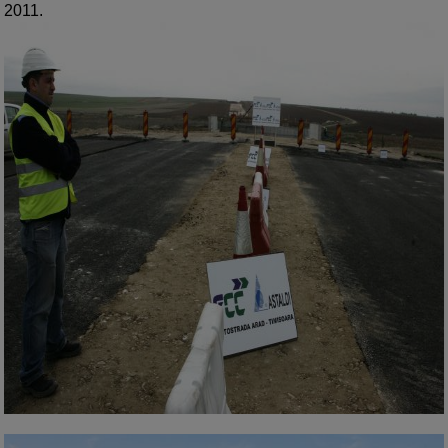
2011.