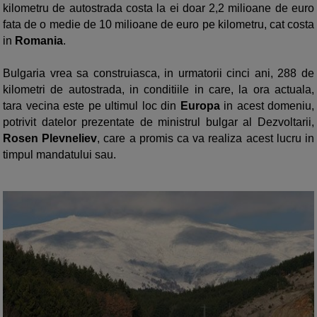
kilometru de autostrada costa la ei doar 2,2 milioane de euro
fata de o medie de 10 milioane de euro pe kilometru, cat costa
in
Romania
.
Bulgaria vrea sa construiasca, in urmatorii cinci ani, 288 de
kilometri de autostrada, in conditiile in care, la ora actuala,
tara vecina este pe ultimul loc din
Europa
in acest domeniu,
potrivit datelor prezentate de ministrul bulgar al Dezvoltarii,
Rosen Plevneliev
, care a promis ca va realiza acest lucru in
timpul mandatului sau.