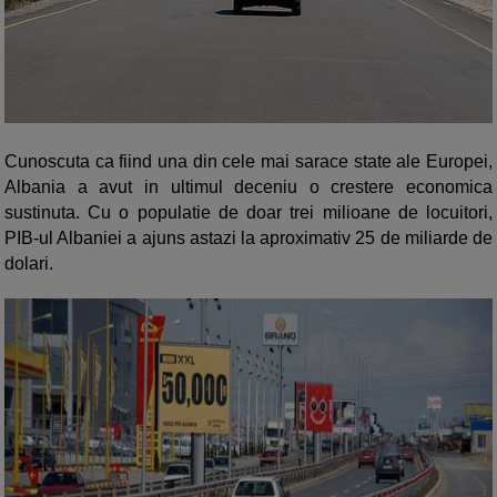
Cunoscuta ca fiind una din cele mai sarace state ale Europei,
Albania a avut in ultimul deceniu o crestere economica
sustinuta. Cu o populatie de doar trei milioane de locuitori,
PIB-ul Albaniei a ajuns astazi la aproximativ 25 de miliarde de
dolari.