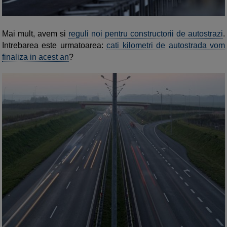
Mai mult, avem si
reguli noi pentru constructorii de autostrazi
.
Intrebarea este urmatoarea:
cati kilometri de autostrada vom
finaliza in acest an
?