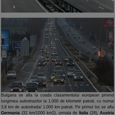
Bulgaria se afla la coada clasamentului european privind
lungimea autostrazilor la 1.000 de kilometri patrati, cu numai
3,8 km de autostrada/ 1.000 km patrati. Pe primul loc se afla
Germania
(32 km/1000 km2), urmata de
Italia
(28),
Austria