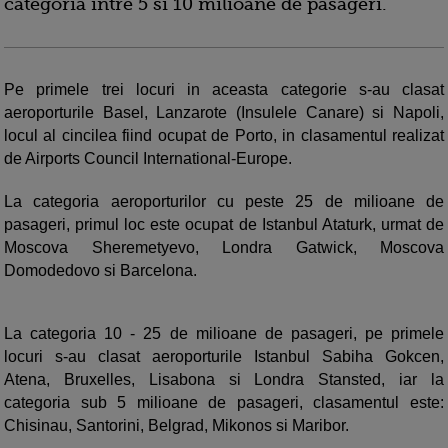
categoria intre 5 si 10 milioane de pasageri.
Pe primele trei locuri in aceasta categorie s-au clasat
aeroporturile Basel, Lanzarote (Insulele Canare) si Napoli,
locul al cincilea fiind ocupat de Porto, in clasamentul realizat
de Airports Council International-Europe.
La categoria aeroporturilor cu peste 25 de milioane de
pasageri, primul loc este ocupat de Istanbul Ataturk, urmat de
Moscova Sheremetyevo, Londra Gatwick, Moscova
Domodedovo si Barcelona.
La categoria 10 - 25 de milioane de pasageri, pe primele
locuri s-au clasat aeroporturile Istanbul Sabiha Gokcen,
Atena, Bruxelles, Lisabona si Londra Stansted, iar la
categoria sub 5 milioane de pasageri, clasamentul este:
Chisinau, Santorini, Belgrad, Mikonos si Maribor.