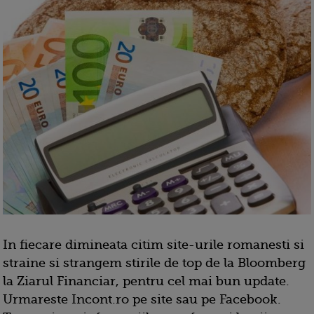
In fiecare dimineata citim site-urile romanesti si
straine si strangem stirile de top de la Bloomberg
la Ziarul Financiar, pentru cel mai bun update.
Urmareste Incont.ro pe site sau pe Facebook.