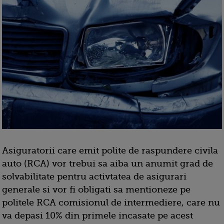
Asiguratorii care emit polite de raspundere civila
auto (RCA) vor trebui sa aiba un anumit grad de
solvabilitate pentru activtatea de asigurari
generale si vor fi obligati sa mentioneze pe
politele RCA comisionul de intermediere, care nu
va depasi 10% din primele incasate pe acest