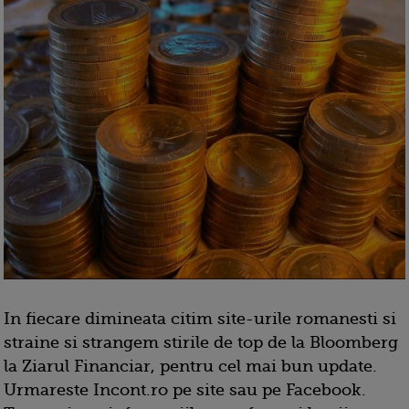
In fiecare dimineata citim site-urile romanesti si
straine si strangem stirile de top de la Bloomberg
la Ziarul Financiar, pentru cel mai bun update.
Urmareste Incont.ro pe site sau pe Facebook.