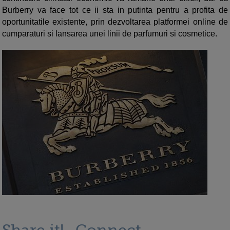
Burberry va face tot ce ii sta in putinta pentru a profita de
oportunitatile existente, prin dezvoltarea platformei online de
cumparaturi si lansarea unei linii de parfumuri si cosmetice.