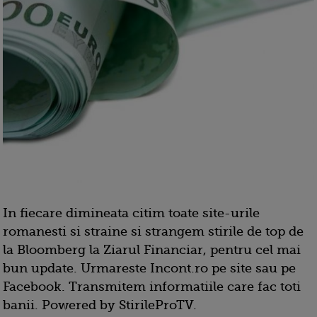
In fiecare dimineata citim toate site-urile
romanesti si straine si strangem stirile de top de
la Bloomberg la Ziarul Financiar, pentru cel mai
bun update. Urmareste Incont.ro pe site sau pe
Facebook. Transmitem informatiile care fac toti
banii. Powered by StirileProTV.