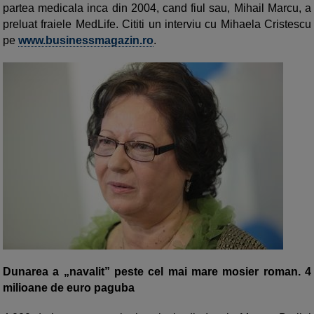
partea medicala inca din 2004, cand fiul sau, Mihail Marcu, a
preluat fraiele MedLife. Cititi un interviu cu Mihaela Cristescu
pe
www.businessmagazin.ro
.
Dunarea a „navalit” peste cel mai mare mosier roman. 4
milioane de euro paguba