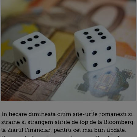
In fiecare dimineata citim site-urile romanesti si
straine si strangem stirile de top de la Bloomberg
la Ziarul Financiar, pentru cel mai bun update.