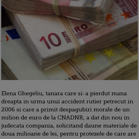
Elena Ghegeliu, tanara care si-a pierdut mana
dreapta in urma unui accident rutier petrecut in
2006 si care a primit despagubiri morale de un
milion de euro de la CNADNR, a dat din nou in
judecata compania, solicitand daune materiale de
doua milioane de lei, pentru protezele de care are