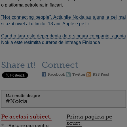
o platforma petroleira in flacari.
"Not connecting people". Actiunile Nokia au ajuns la cel mai
scazut nivel al ultimilor 13 ani. Apple e pe fir
Cand o tara este dependenta de o singura companie: agonia
Nokia este resimtita dureros de intreaga Finlanda
Share it!
Connect
Facebook
Twitter
RSS Feed
Mai multe despre:
#Nokia
Pe acelasi subiect:
Prima pagina pe
scurt:
Victorie rara pentru