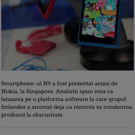
Smartphone-ul N9 a fost prezentat astazi de
Nokia, la Singapore. Analistii spun insa ca
lansarea pe o platforma software la care grupul
finlandez a anuntat deja ca renunta va condamna
produsul la obscuritate.