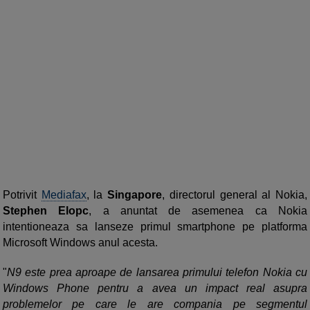
Potrivit
Mediafax
, la
Singapore
, directorul general al Nokia,
Stephen Elopc
, a anuntat de asemenea ca Nokia
intentioneaza sa lanseze primul smartphone pe platforma
Microsoft Windows anul acesta.
"
N9 este prea aproape de lansarea primului telefon Nokia cu
Windows Phone pentru a avea un impact real asupra
problemelor pe care le are compania pe segmentul