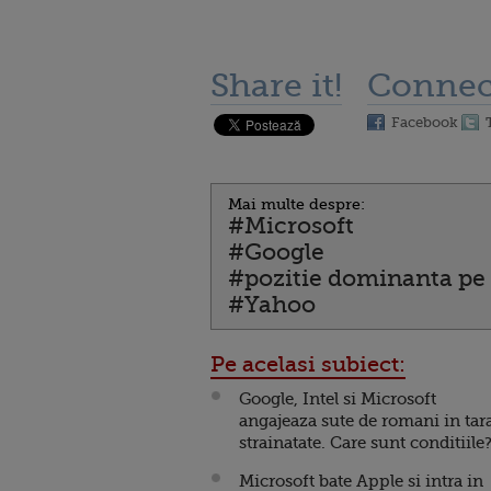
Share it!
Connec
Facebook
Mai multe despre:
#Microsoft
#Google
#pozitie dominanta pe 
#Yahoo
Pe acelasi subiect:
Google, Intel si Microsoft
angajeaza sute de romani in tara
strainatate. Care sunt conditiile
Microsoft bate Apple si intra in