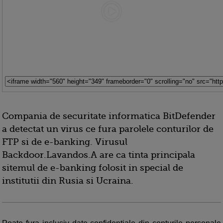
Compania de securitate informatica BitDefender
a detectat un virus ce fura parolele conturilor de
FTP si de e-banking. Virusul
Backdoor.Lavandos.A are ca tinta principala
sitemul de e-banking folosit in special de
institutii din Rusia si Ucraina.