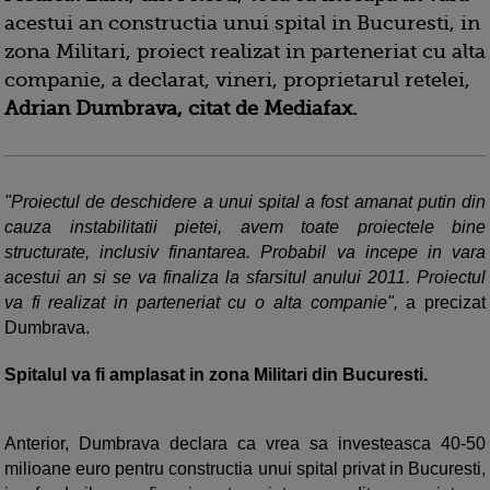
acestui an constructia unui spital in Bucuresti, in
zona Militari, proiect realizat in parteneriat cu alta
companie, a declarat, vineri, proprietarul retelei,
Adrian Dumbrava, citat de Mediafax.
"Proiectul de deschidere a unui spital a fost amanat putin din
cauza instabilitatii pietei, avem toate proiectele bine
structurate, inclusiv finantarea. Probabil va incepe in vara
acestui an si se va finaliza la sfarsitul anului 2011. Proiectul
va fi realizat in parteneriat cu o alta companie",
a precizat
Dumbrava.
Spitalul va fi amplasat in zona Militari din Bucuresti.
Anterior, Dumbrava declara ca vrea sa investeasca 40-50
milioane euro pentru constructia unui spital privat in Bucuresti,