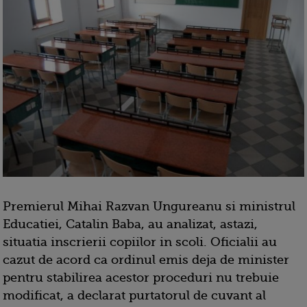
Premierul Mihai Razvan Ungureanu si ministrul
Educatiei, Catalin Baba, au analizat, astazi,
situatia inscrierii copiilor in scoli. Oficialii au
cazut de acord ca ordinul emis deja de minister
pentru stabilirea acestor proceduri nu trebuie
modificat, a declarat purtatorul de cuvant al