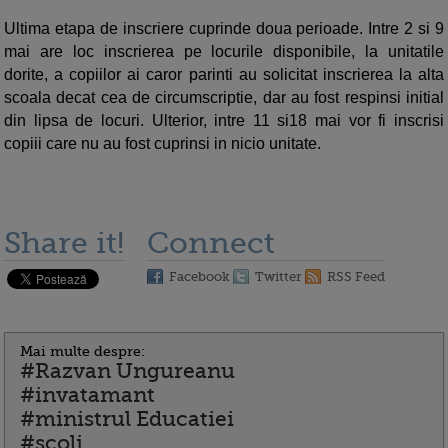
Ultima etapa de inscriere cuprinde doua perioade. Intre 2 si 9
mai are loc inscrierea pe locurile disponibile, la unitatile
dorite, a copiilor ai caror parinti au solicitat inscrierea la alta
scoala decat cea de circumscriptie, dar au fost respinsi initial
din lipsa de locuri. Ulterior, intre 11 si18 mai vor fi inscrisi
copiii care nu au fost cuprinsi in nicio unitate.
Share it!
Connect
Facebook
Twitter
RSS Feed
Mai multe despre:
#Razvan Ungureanu
#invatamant
#ministrul Educatiei
#scoli