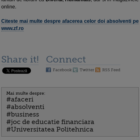
online.
Citeste mai multe despre afacerea celor doi absolventi pe
www.zf.ro
Share it!
Connect
Facebook
Twitter
RSS Feed
Mai multe despre:
#afaceri
#absolventi
#business
#joc de educatie financiara
#Universitatea Politehnica