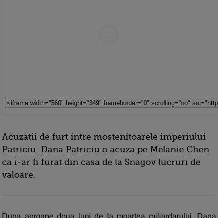
Acuzatii de furt intre mostenitoarele imperiului
Patriciu. Dana Patriciu o acuza pe Melanie Chen
ca i-ar fi furat din casa de la Snagov lucruri de
valoare.
Dupa aproape doua luni de la moartea miliardarului, Dana