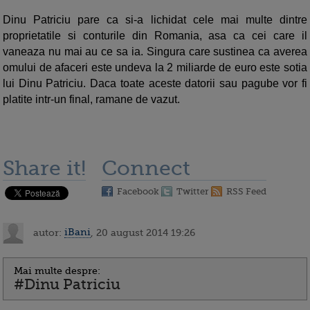
Dinu Patriciu pare ca si-a lichidat cele mai multe dintre
proprietatile si conturile din Romania, asa ca cei care il
vaneaza nu mai au ce sa ia. Singura care sustinea ca averea
omului de afaceri este undeva la 2 miliarde de euro este sotia
lui Dinu Patriciu. Daca toate aceste datorii sau pagube vor fi
platite intr-un final, ramane de vazut.
Share it!
Connect
Facebook
Twitter
RSS Feed
autor:
iBani
, 20 august 2014 19:26
Mai multe despre:
#Dinu Patriciu