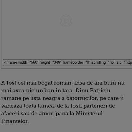
A fost cel mai bogat roman, insa de ani buni nu
mai avea niciun ban in tara. Dinu Patriciu
ramane pe lista neagra a datornicilor, pe care ii
vaneaza toata lumea: de la fosti parteneri de
afaceri sau de amor, pana la Ministerul
Finantelor.