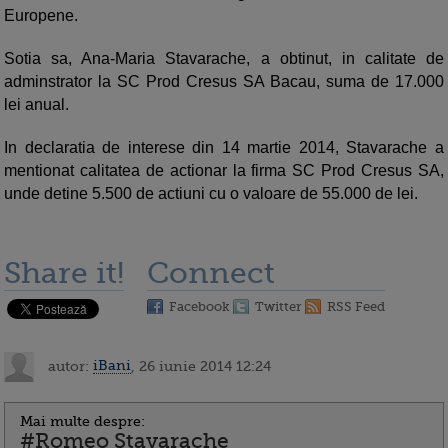
Europene.
Sotia sa, Ana-Maria Stavarache, a obtinut, in calitate de
adminstrator la SC Prod Cresus SA Bacau, suma de 17.000
lei anual.
In declaratia de interese din 14 martie 2014, Stavarache a
mentionat calitatea de actionar la firma SC Prod Cresus SA,
unde detine 5.500 de actiuni cu o valoare de 55.000 de lei.
Share it!
Connect
Facebook
Twitter
RSS Feed
autor:
iBani
, 26 iunie 2014 12:24
Mai multe despre:
#Romeo Stavarache