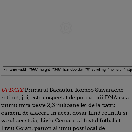
UPDATE
Primarul Bacaului, Romeo Stavarache,
retinut, joi, este suspectat de procurorii DNA ca a
primit mita peste 2,3 milioane lei de la patru
oameni de afaceri, in acest dosar fiind retinuti si
varul acestuia, Liviu Cenusa, si fostul fotbalist
Liviu Goian, patron al unui post local de