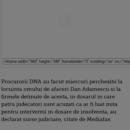
Procurorii DNA au facut miercuri perchezitii la
locuinta omului de afaceri Dan Adamescu si la
firmele detinute de acesta, in dosarul in care
patru judecatori sunt acuzati ca ar fi luat mita
pentru interventii in dosare de insolventa, au
declarat surse judiciare, citate de Mediafax.