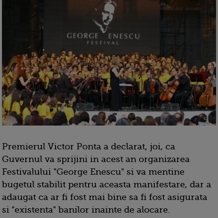
Premierul Victor Ponta a declarat, joi, ca
Guvernul va sprijini in acest an organizarea
Festivalului "George Enescu" si va mentine
bugetul stabilit pentru aceasta manifestare, dar a
adaugat ca ar fi fost mai bine sa fi fost asigurata
si "existenta" banilor inainte de alocare.