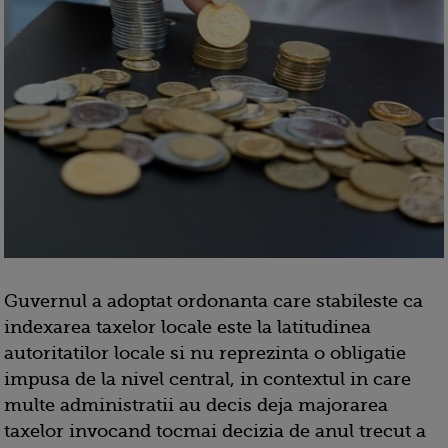
Guvernul a adoptat ordonanta care stabileste ca
indexarea taxelor locale este la latitudinea
autoritatilor locale si nu reprezinta o obligatie
impusa de la nivel central, in contextul in care
multe administratii au decis deja majorarea
taxelor invocand tocmai decizia de anul trecut a