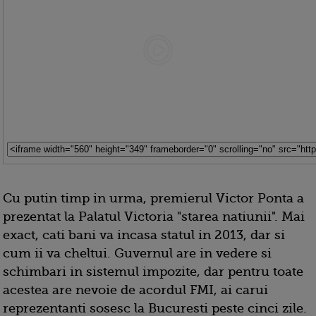
Cu putin timp in urma, premierul Victor Ponta a
prezentat la Palatul Victoria "starea natiunii". Mai
exact, cati bani va incasa statul in 2013, dar si
cum ii va cheltui. Guvernul are in vedere si
schimbari in sistemul impozite, dar pentru toate
acestea are nevoie de acordul FMI, ai carui
reprezentanti sosesc la Bucuresti peste cinci zile.