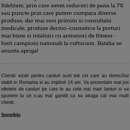
fidelitate, prin care avem reduceri de pana la 7%
sau puncte prin care putem cumpara diverse
produse, dar mai nou primim si consultatii
medicale, produse dermo-cosmetice la preturi
mai bune si intalniri cu antrenori de fitness -
fosti campioni nationali la culturism. Batalia se
anunta apriga!
Clientii vizati pentru carduri sunt toti cei care au domiciliul
stabil in Romania si au implinit 14 ani. Va prezentam mai jos
ofertele de carduri pe care le au cele mai mari lanturi si va
spunem la ce s-au mai gandit ca sa atraga cat mai multi
clienti.
Sensiblu