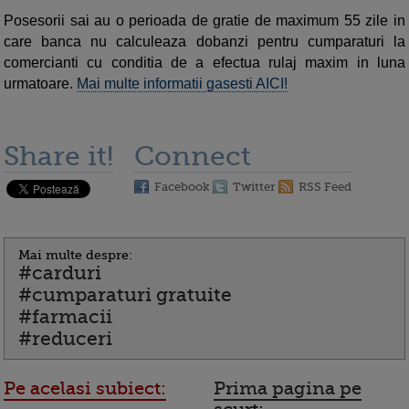
Posesorii sai au o perioada de gratie de maximum 55 zile in
care banca nu calculeaza dobanzi pentru cumparaturi la
comercianti cu conditia de a efectua rulaj maxim in luna
urmatoare.
Mai multe informatii gasesti AICI!
Share it!
Connect
Facebook
Twitter
RSS Feed
Mai multe despre:
#carduri
#cumparaturi gratuite
#farmacii
#reduceri
Pe acelasi subiect:
Prima pagina pe