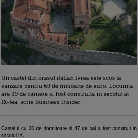
Un castel din orasul italian Ivrea este scos la
vanzare pentru 65 de milioane de euro. Locuinta
are 30 de camere si fost construita in secolul al
IX-lea, scrie Business Insider.
Castelul cu 30 de dormitoare si 47 de bai a fost construit in
secolul IX.