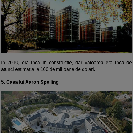
In 2010, era inca in constructie, dar valoarea era inca de
atunci estimatia la 160 de milioane de dolari.
5.
Casa lui Aaron Spelling