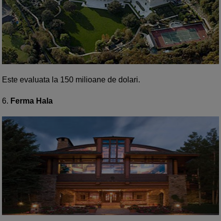
Este evaluata la 150 milioane de dolari.
6.
Ferma Hala