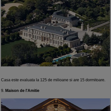
Casa este evaluata la 125 de milioane si are 15 dormitoare.
9.
Maison de l'Amitie