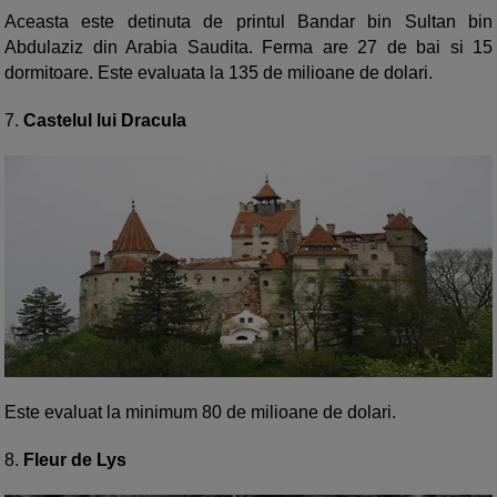
Aceasta este detinuta de printul Bandar bin Sultan bin
Abdulaziz din Arabia Saudita. Ferma are 27 de bai si 15
dormitoare. Este evaluata la 135 de milioane de dolari.
7.
Castelul lui Dracula
Este evaluat la minimum 80 de milioane de dolari.
8.
Fleur de Lys