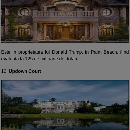
Este in proprietatea lui Donald Trump, in Palm Beach, fiind
evaluata la 125 de milioane de dolari.
10.
Updown Court