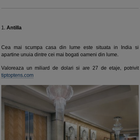
1.
Antilla
Cea mai scumpa casa din lume este situata in India si
apartine unuia dintre cei mai bogati oameni din lume.
Valoreaza un miliard de dolari si are 27 de etaje, potrivit
tiptoptens.com