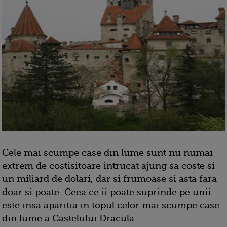
Cele mai scumpe case din lume sunt nu numai
extrem de costisitoare intrucat ajung sa coste si
un miliard de dolari, dar si frumoase si asta fara
doar si poate. Ceea ce ii poate suprinde pe unii
este insa aparitia in topul celor mai scumpe case
din lume a Castelului Dracula.