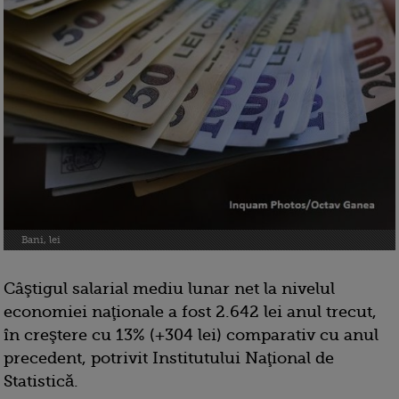
Bani, lei
Câştigul salarial mediu lunar net la nivelul
economiei naţionale a fost 2.642 lei anul trecut,
în creştere cu 13% (+304 lei) comparativ cu anul
precedent, potrivit Institutului Naţional de
Statistică.