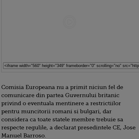
Comisia Europeana nu a primit niciun fel de
comunicare din partea Guvernului britanic
privind o eventuala mentinere a restrictiilor
pentru muncitorii romani si bulgari, dar
considera ca toate statele membre trebuie sa
respecte regulile, a declarat presedintele CE, Jose
Manuel Barroso.