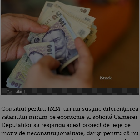
Lei, salarii
Consiliul pentru IMM-uri nu susţine diferenţierea
salariului minim pe economie şi solicită Camerei
Deputaţilor să respingă acest proiect de lege pe
motiv de neconstituţionalitate, dar şi pentru că nu