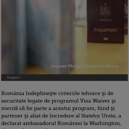
Pasaport
România îndeplineşte criteriile tehnice şi de
securitate legate de programul Visa Waiver şi
merită să fie parte a acestui program, fiind şi
partener şi aliat de încredere al Statelor Unite, a
declarat ambasadorul României la Washington,