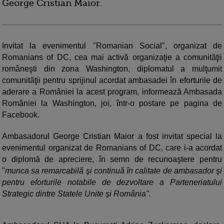
George Cristian Maior.
Invitat la evenimentul "Romanian Social", organizat de
Romanians of DC, cea mai activă organizaţie a comunităţii
româneşti din zona Washington, diplomatul a mulţumit
comunităţii pentru sprijinul acordat ambasadei în eforturile de
aderare a României la acest program, informează Ambasada
României la Washington, joi, într-o postare pe pagina de
Facebook.
Ambasadorul George Cristian Maior a fost invitat special la
evenimentul organizat de Romanians of DC, care i-a acordat
o diplomă de apreciere, în semn de recunoaştere pentru
"
munca sa remarcabilă şi continuă în calitate de ambasador şi
pentru eforturile notabile de dezvoltare a Parteneriatului
Strategic dintre Statele Unite şi România".