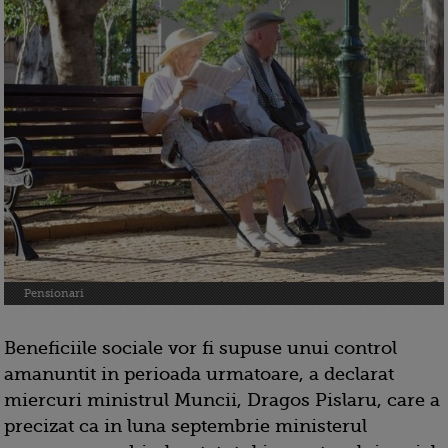
Pensionari
Beneficiile sociale vor fi supuse unui control
amanuntit in perioada urmatoare, a declarat
miercuri ministrul Muncii, Dragos Pislaru, care a
precizat ca in luna septembrie ministerul