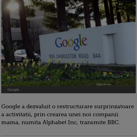
Google
Google a dezvaluit o restructurare surprinzatoare
a activitatii, prin crearea unei noi companii
mama, numita Alphabet Inc, transmite BBC.