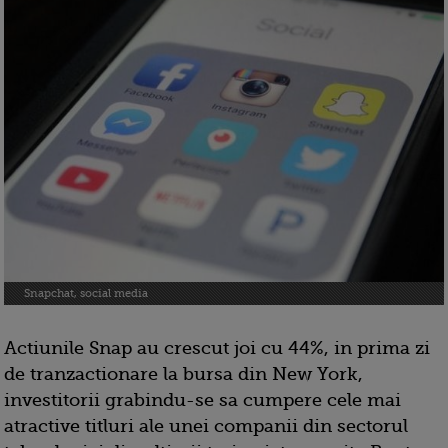
Snapchat, social media
Actiunile Snap au crescut joi cu 44%, in prima zi
de tranzactionare la bursa din New York,
investitorii grabindu-se sa cumpere cele mai
atractive titluri ale unei companii din sectorul