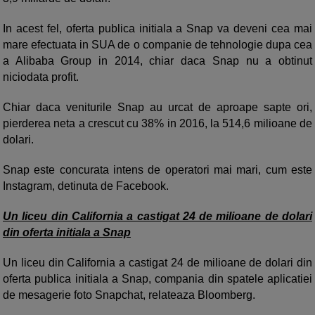
In acest fel, oferta publica initiala a Snap va deveni cea mai
mare efectuata in SUA de o companie de tehnologie dupa cea
a Alibaba Group in 2014, chiar daca Snap nu a obtinut
niciodata profit.
Chiar daca veniturile Snap au urcat de aproape sapte ori,
pierderea neta a crescut cu 38% in 2016, la 514,6 milioane de
dolari.
Snap este concurata intens de operatori mai mari, cum este
Instagram, detinuta de Facebook.
Un liceu din California a castigat 24 de milioane de dolari
din oferta initiala a Snap
Un liceu din California a castigat 24 de milioane de dolari din
oferta publica initiala a Snap, compania din spatele aplicatiei
de mesagerie foto Snapchat, relateaza Bloomberg.