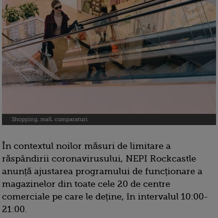
Shopping, mall, cumparaturi
În contextul noilor măsuri de limitare a
răspândirii coronavirusului, NEPI Rockcastle
anunță ajustarea programului de funcționare a
magazinelor din toate cele 20 de centre
comerciale pe care le deține, în intervalul 10:00-
21:00.