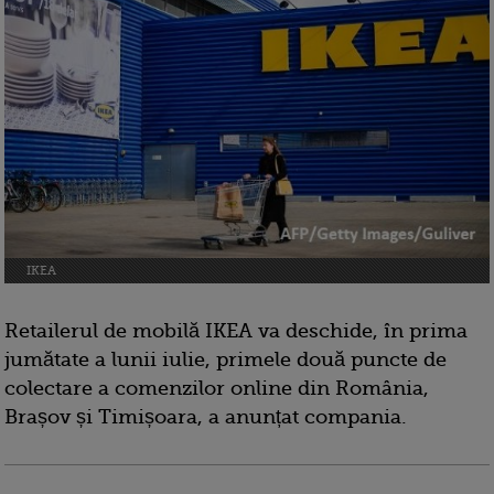
IKEA
Retailerul de mobilă IKEA va deschide, în prima
jumătate a lunii iulie, primele două puncte de
colectare a comenzilor online din România,
Brașov și Timișoara, a anunțat compania.