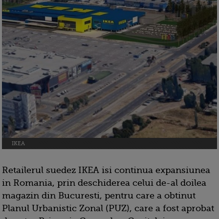
IKEA
Retailerul suedez IKEA isi continua expansiunea
in Romania, prin deschiderea celui de-al doilea
magazin din Bucuresti, pentru care a obtinut
Planul Urbanistic Zonal (PUZ), care a fost aprobat